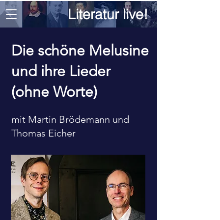
Literatur live!
Die schöne Melusine
und ihre Lieder
(ohne Worte)
mit Martin Brödemann und
Thomas Eicher