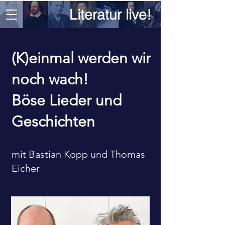
Literatur live!
(K)einmal werden wir
noch wach!
Böse Lieder und
Geschichten
mit Bastian Kopp und Thomas
Eicher