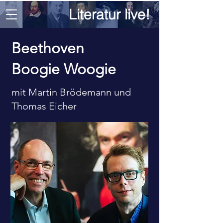
Literatur live!
Beethoven
Boogie Woogie
mit Martin Brödemann und
Thomas Eicher