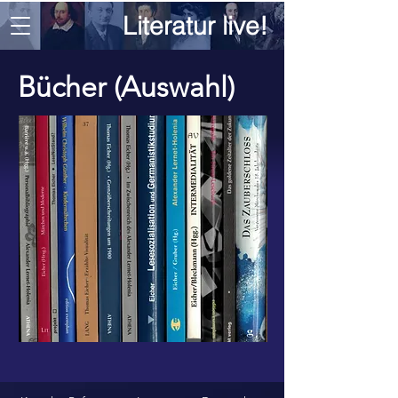
Literatur live!
Bücher (Auswahl)