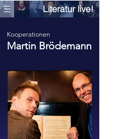
Literatur live!
Kooperationen
Martin Brödemann