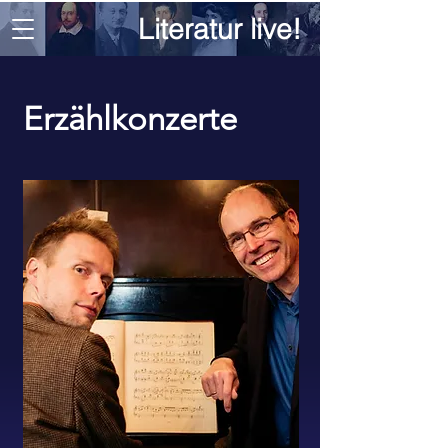
Literatur live!
Erzählkonzerte